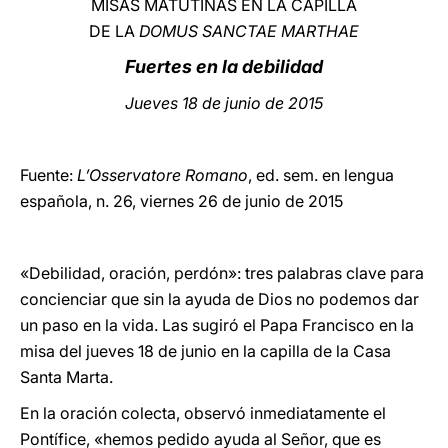
MISAS MATUTINAS EN LA CAPILLA
DE LA
DOMUS SANCTAE MARTHAE
LATINE
Fuertes en la debilidad
Jueves 18 de junio de 2015
Fuente:
L’Osservatore Romano
, ed. sem. en lengua
española, n. 26, viernes 26 de junio de 2015
«Debilidad, oración, perdón»: tres palabras clave para
concienciar que sin la ayuda de Dios no podemos dar
un paso en la vida. Las sugiró el Papa Francisco en la
misa del jueves 18 de junio en la capilla de la Casa
Santa Marta.
En la oración colecta, observó inmediatamente el
Pontífice, «hemos pedido ayuda al Señor, que es