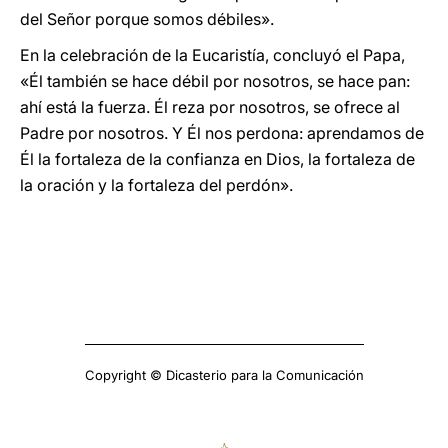
del Señor porque somos débiles».
En la celebración de la Eucaristía, concluyó el Papa,
«Él también se hace débil por nosotros, se hace pan:
ahí está la fuerza. Él reza por nosotros, se ofrece al
Padre por nosotros. Y Él nos perdona: aprendamos de
Él la fortaleza de la confianza en Dios, la fortaleza de
la oración y la fortaleza del perdón».
Copyright © Dicasterio para la Comunicación