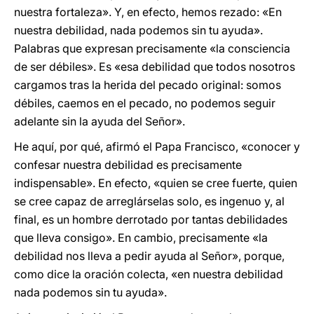
nuestra fortaleza». Y, en efecto, hemos rezado: «En
nuestra debilidad, nada podemos sin tu ayuda».
Palabras que expresan precisamente «la consciencia
de ser débiles». Es «esa debilidad que todos nosotros
cargamos tras la herida del pecado original: somos
débiles, caemos en el pecado, no podemos seguir
adelante sin la ayuda del Señor».
He aquí, por qué, afirmó el Papa Francisco, «conocer y
confesar nuestra debilidad es precisamente
indispensable». En efecto, «quien se cree fuerte, quien
se cree capaz de arreglárselas solo, es ingenuo y, al
final, es un hombre derrotado por tantas debilidades
que lleva consigo». En cambio, precisamente «la
debilidad nos lleva a pedir ayuda al Señor», porque,
como dice la oración colecta, «en nuestra debilidad
nada podemos sin tu ayuda».