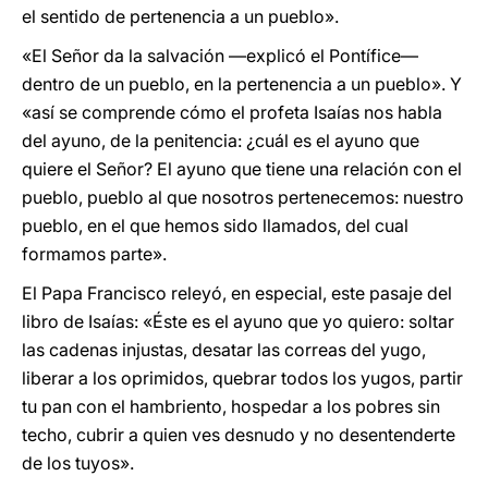
el sentido de pertenencia a un pueblo».
«El Señor da la salvación —explicó el Pontífice—
dentro de un pueblo, en la pertenencia a un pueblo». Y
«así se comprende cómo el profeta Isaías nos habla
del ayuno, de la penitencia: ¿cuál es el ayuno que
quiere el Señor? El ayuno que tiene una relación con el
pueblo, pueblo al que nosotros pertenecemos: nuestro
pueblo, en el que hemos sido llamados, del cual
formamos parte».
El Papa Francisco releyó, en especial, este pasaje del
libro de Isaías: «Éste es el ayuno que yo quiero: soltar
las cadenas injustas, desatar las correas del yugo,
liberar a los oprimidos, quebrar todos los yugos, partir
tu pan con el hambriento, hospedar a los pobres sin
techo, cubrir a quien ves desnudo y no desentenderte
de los tuyos».