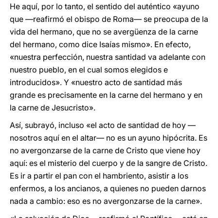
He aquí, por lo tanto, el sentido del auténtico «ayuno
que —reafirmó el obispo de Roma— se preocupa de la
vida del hermano, que no se avergüenza de la carne
del hermano, como dice Isaías mismo». En efecto,
«nuestra perfección, nuestra santidad va adelante con
nuestro pueblo, en el cual somos elegidos e
introducidos». Y «nuestro acto de santidad más
grande es precisamente en la carne del hermano y en
la carne de Jesucristo».
Así, subrayó, incluso «el acto de santidad de hoy —
nosotros aquí en el altar— no es un ayuno hipócrita. Es
no avergonzarse de la carne de Cristo que viene hoy
aquí: es el misterio del cuerpo y de la sangre de Cristo.
Es ir a partir el pan con el hambriento, asistir a los
enfermos, a los ancianos, a quienes no pueden darnos
nada a cambio: eso es no avergonzarse de la carne».