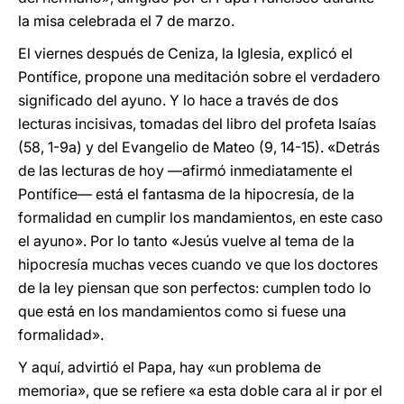
la misa celebrada el 7 de marzo.
El viernes después de Ceniza, la Iglesia, explicó el
Pontífice, propone una meditación sobre el verdadero
significado del ayuno. Y lo hace a través de dos
lecturas incisivas, tomadas del libro del profeta Isaías
(58, 1-9a) y del Evangelio de Mateo (9, 14-15). «Detrás
de las lecturas de hoy —afirmó inmediatamente el
Pontífice— está el fantasma de la hipocresía, de la
formalidad en cumplir los mandamientos, en este caso
el ayuno». Por lo tanto «Jesús vuelve al tema de la
hipocresía muchas veces cuando ve que los doctores
de la ley piensan que son perfectos: cumplen todo lo
que está en los mandamientos como si fuese una
formalidad».
Y aquí, advirtió el Papa, hay «un problema de
memoria», que se refiere «a esta doble cara al ir por el