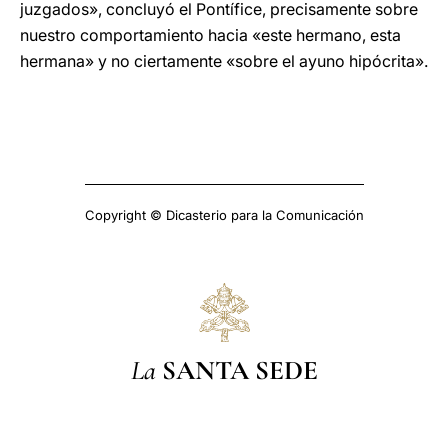
juzgados», concluyó el Pontífice, precisamente sobre
nuestro comportamiento hacia «este hermano, esta
hermana» y no ciertamente «sobre el ayuno hipócrita».
Copyright © Dicasterio para la Comunicación
La
SANTA SEDE