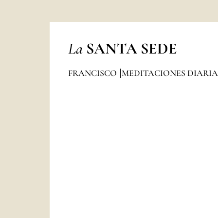
La
SANTA SEDE
FRANCISCO
MEDITACIONES DIARI