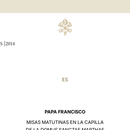
AS
2014
ES
PAPA FRANCISCO
MISAS MATUTINAS EN LA CAPILLA
DE LA
DOMUS SANCTAE MARTHAE