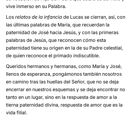
vive inmerso en su Palabra.
Los
relatos de la infancia
de Lucas se cierran, así, con
las últimas palabras de María, que recuerdan la
paternidad de José hacia Jesús, y con las primeras
palabras de Jesús, que reconocen cómo esta
paternidad tiene su origen en la de su Padre celestial,
de quien reconoce el primado indiscutible.
Queridos hermanos y hermanas, como María y José,
llenos de esperanza, pongámonos también nosotros
en camino tras las huellas del Señor, que no se deja
encerrar en nuestros esquemas y se deja encontrar no
tanto en un lugar, sino en la respuesta de amor a la
tierna paternidad divina, respuesta de amor que es la
vida filial.