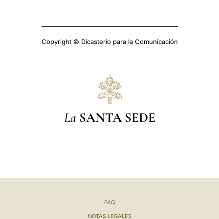
Copyright © Dicasterio para la Comunicación
La
SANTA SEDE
FAQ
NOTAS LEGALES