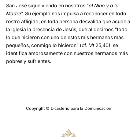
San José sigue viendo en nosotros “
al Niño y a la
Madre
”. Su ejemplo nos impulsa a reconocer en todo
rostro afligido, en toda persona desvalida que acude a
la Iglesia la presencia de Jesús, que al decirnos “todo
lo que hicieron con uno de estos mis hermanos más
pequeños, conmigo lo hicieron” (cf.
Mt
25,40), se
identifica amorosamente con nuestros hermanos más
pobres y sufrientes.
Copyright © Dicasterio para la Comunicación