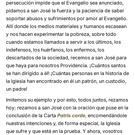
persecución impide que el Evangelio sea anunciado,
pidamos a san José la fuerza y la paciencia de saber
soportar abusos y sufrimientos por amor al Evangelio.
Allí donde los medios materiales y humanos escasean
y nos hacen experimentar la pobreza, sobre todo
cuando estamos llamados a servir a los últimos, los
indefensos, los huérfanos, los enfermos, los
descartados de la sociedad, recemos a san José para
que haya para nosotros Providencia. ¡Cuántos santos
se han dirigido a él! ¡Cuántas personas en la historia de
la Iglesia han encontrado en él un patrón, un custodio,
un padre!
Imitemos su ejemplo y por esto, todos juntos, rezamos
hoy; rezamos a san José con la oración que puse en la
conclusión de la Carta
Patris corde
, encomendándole
nuestras intenciones y, de forma especial, la Iglesia
que sufre y que está en la prueba. Y ahora, vosotros