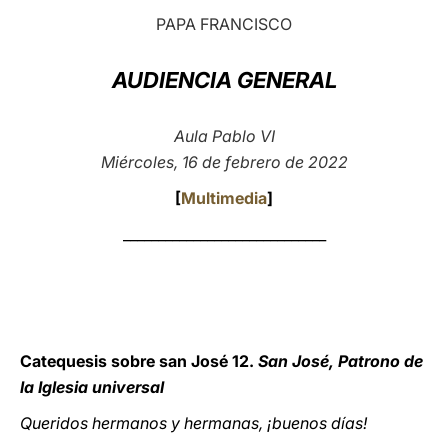
PAPA FRANCISCO
LATINE
AUDIENCIA GENERAL
Aula Pablo VI
Miércoles, 16 de febrero de 2022
[
Multimedia
]
_____________________________
Catequesis sobre san José 12.
San José, Patrono de
la Iglesia universal
Queridos hermanos y hermanas, ¡buenos días!