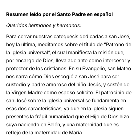
Resumen leído por el Santo Padre en español
Queridos hermanos y hermanas:
Para cerrar nuestras catequesis dedicadas a san José,
hoy la última, meditamos sobre el título de “Patrono de
la Iglesia universal”, el cual manifiesta la misión que,
por encargo de Dios, lleva adelante como intercesor y
protector de los cristianos. En su Evangelio, san Mateo
nos narra cómo Dios escogió a san José para ser
custodio y padre amoroso del niño Jesús, y sostén de
la Virgen Madre como esposo solícito. El patrocinio de
san José sobre la Iglesia universal se fundamenta en
esas dos características, ya que en la Iglesia siguen
presentes la frágil humanidad que el Hijo de Dios hizo
suya naciendo en Belén, y una maternidad que es
reflejo de la maternidad de María.