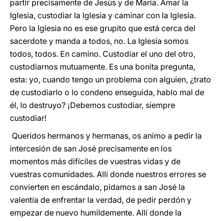
partir precisamente de Jesús y de María. Amar la
Iglesia, custodiar la Iglesia y caminar con la Iglesia.
Pero la Iglesia no es ese grupito que está cerca del
sacerdote y manda a todos, no. La Iglesia somos
todos, todos. En camino. Custodiar el uno del otro,
custodiarnos mutuamente. Es una bonita pregunta,
esta: yo, cuando tengo un problema con alguien, ¿trato
de custodiarlo o lo condeno enseguida, hablo mal de
él, lo destruyo? ¡Debemos custodiar, siempre
custodiar!
Queridos hermanos y hermanas, os animo a pedir la
intercesión de san José precisamente en los
momentos más difíciles de vuestras vidas y de
vuestras comunidades. Allí donde nuestros errores se
convierten en escándalo, pidamos a san José la
valentía de enfrentar la verdad, de pedir perdón y
empezar de nuevo humildemente. Allí donde la