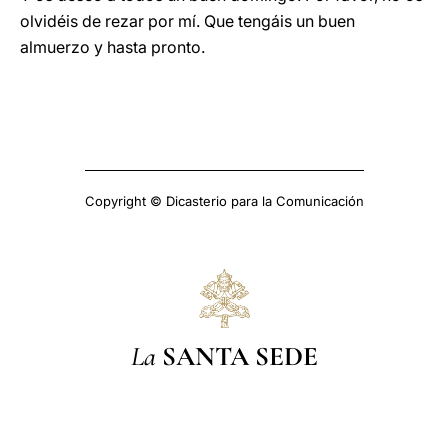
olvidéis de rezar por mí. Que tengáis un buen
almuerzo y hasta pronto.
Copyright © Dicasterio para la Comunicación
La
SANTA SEDE