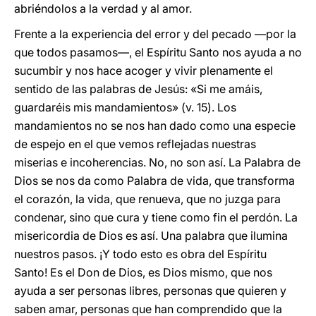
abriéndolos a la verdad y al amor.
Frente a la experiencia del error y del pecado —por la
que todos pasamos—, el Espíritu Santo nos ayuda a no
sucumbir y nos hace acoger y vivir plenamente el
sentido de las palabras de Jesús: «Si me amáis,
guardaréis mis mandamientos» (v. 15). Los
mandamientos no se nos han dado como una especie
de espejo en el que vemos reflejadas nuestras
miserias e incoherencias. No, no son así. La Palabra de
Dios se nos da como Palabra de vida, que transforma
el corazón, la vida, que renueva, que no juzga para
condenar, sino que cura y tiene como fin el perdón. La
misericordia de Dios es así. Una palabra que ilumina
nuestros pasos. ¡Y todo esto es obra del Espíritu
Santo! Es el Don de Dios, es Dios mismo, que nos
ayuda a ser personas libres, personas que quieren y
saben amar, personas que han comprendido que la