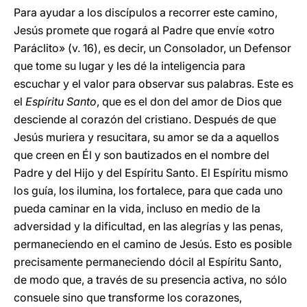
Para ayudar a los discípulos a recorrer este camino,
Jesús promete que rogará al Padre que envíe «otro
Paráclito» (v. 16), es decir, un Consolador, un Defensor
que tome su lugar y les dé la inteligencia para
escuchar y el valor para observar sus palabras. Este es
el
Espíritu Santo
, que es el don del amor de Dios que
desciende al corazón del cristiano. Después de que
Jesús muriera y resucitara, su amor se da a aquellos
que creen en Él y son bautizados en el nombre del
Padre y del Hijo y del Espíritu Santo. El Espíritu mismo
los guía, los ilumina, los fortalece, para que cada uno
pueda caminar en la vida, incluso en medio de la
adversidad y la dificultad, en las alegrías y las penas,
permaneciendo en el camino de Jesús. Esto es posible
precisamente permaneciendo dócil al Espíritu Santo,
de modo que, a través de su presencia activa, no sólo
consuele sino que transforme los corazones,