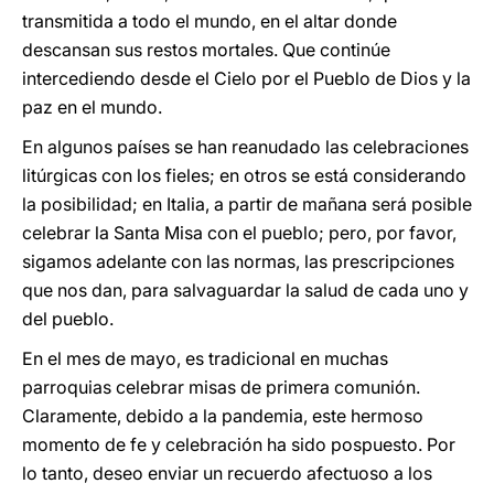
transmitida a todo el mundo, en el altar donde
descansan sus restos mortales. Que continúe
intercediendo desde el Cielo por el Pueblo de Dios y la
paz en el mundo.
En algunos países se han reanudado las celebraciones
litúrgicas con los fieles; en otros se está considerando
la posibilidad; en Italia, a partir de mañana será posible
celebrar la Santa Misa con el pueblo; pero, por favor,
sigamos adelante con las normas, las prescripciones
que nos dan, para salvaguardar la salud de cada uno y
del pueblo.
En el mes de mayo, es tradicional en muchas
parroquias celebrar misas de primera comunión.
Claramente, debido a la pandemia, este hermoso
momento de fe y celebración ha sido pospuesto. Por
lo tanto, deseo enviar un recuerdo afectuoso a los