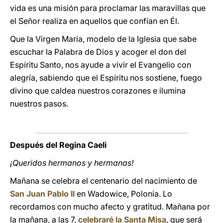
vida es una misión para proclamar las maravillas que
el Señor realiza en aquellos que confían en Él.
Que la Virgen María, modelo de la Iglesia que sabe
escuchar la Palabra de Dios y acoger el don del
Espíritu Santo, nos ayude a vivir el Evangelio con
alegría, sabiendo que el Espíritu nos sostiene, fuego
divino que caldea nuestros corazones e ilumina
nuestros pasos.
Después del Regina Caeli
¡Queridos hermanos y hermanas!
Mañana se celebra el centenario del nacimiento de
San Juan Pablo II
en Wadowice, Polonia. Lo
recordamos con mucho afecto y gratitud. Mañana por
la mañana, a las 7,
celebraré la Santa Misa
, que será