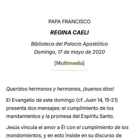
LATINE
PAPA FRANCISCO
REGINA CAELI
Biblioteca del Palacio Apostólico
Domingo, 17 de mayo de 2020
[
Multimedia
]
Queridos hermanos y hermanas, ¡buenos días!
El Evangelio de este domingo (cf.
Juan
14, 15-21)
presenta dos mensajes: el cumplimiento de los
mandamientos y la promesa del Espíritu Santo.
Jesús vincula el amor a Él con
el cumplimiento de los
mandamientos
, y en esto insiste en su discurso de