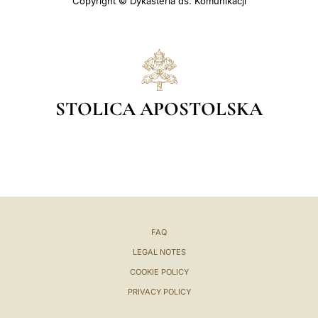
Copyright © Dykasteria ds. Komunikacji
STOLICA APOSTOLSKA
FAQ
LEGAL NOTES
COOKIE POLICY
PRIVACY POLICY