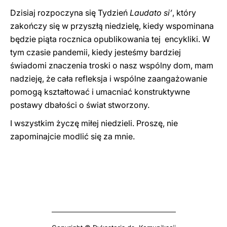
Dzisiaj rozpoczyna się Tydzień
Laudato si’
, który
zakończy się w przyszłą niedzielę, kiedy wspominana
będzie piąta rocznica opublikowania tej encykliki. W
tym czasie pandemii, kiedy jesteśmy bardziej
świadomi znaczenia troski o nasz wspólny dom, mam
nadzieję, że cała refleksja i wspólne zaangażowanie
pomogą kształtować i umacniać konstruktywne
postawy dbałości o świat stworzony.
I wszystkim życzę miłej niedzieli. Proszę, nie
zapominajcie modlić się za mnie.