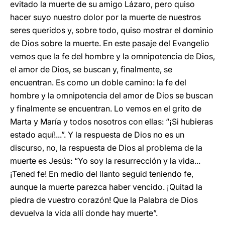
evitado la muerte de su amigo Lázaro, pero quiso
hacer suyo nuestro dolor por la muerte de nuestros
seres queridos y, sobre todo, quiso mostrar el dominio
de Dios sobre la muerte. En este pasaje del Evangelio
vemos que la fe del hombre y la omnipotencia de Dios,
el amor de Dios, se buscan y, finalmente, se
encuentran. Es como un doble camino: la fe del
hombre y la omnipotencia del amor de Dios se buscan
y finalmente se encuentran. Lo vemos en el grito de
Marta y María y todos nosotros con ellas: “¡Si hubieras
estado aquí!...”. Y la respuesta de Dios no es un
discurso, no, la respuesta de Dios al problema de la
muerte es Jesús: “Yo soy la resurrección y la vida...
¡Tened fe! En medio del llanto seguid teniendo fe,
aunque la muerte parezca haber vencido. ¡Quitad la
piedra de vuestro corazón! Que la Palabra de Dios
devuelva la vida allí donde hay muerte”.