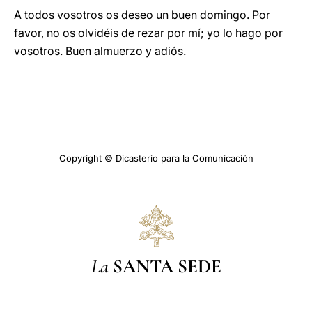
A todos vosotros os deseo un buen domingo. Por
favor, no os olvidéis de rezar por mí; yo lo hago por
vosotros. Buen almuerzo y adiós.
Copyright © Dicasterio para la Comunicación
La
SANTA SEDE