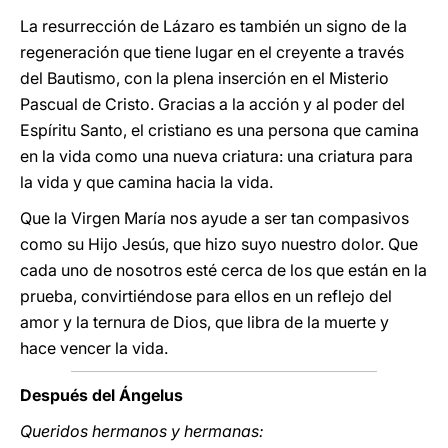
La resurrección de Lázaro es también un signo de la
regeneración que tiene lugar en el creyente a través
del Bautismo, con la plena inserción en el Misterio
Pascual de Cristo. Gracias a la acción y al poder del
Espíritu Santo, el cristiano es una persona que camina
en la vida como una nueva criatura: una criatura para
la vida y que camina hacia la vida.
Que la Virgen María nos ayude a ser tan compasivos
como su Hijo Jesús, que hizo suyo nuestro dolor. Que
cada uno de nosotros esté cerca de los que están en la
prueba, convirtiéndose para ellos en un reflejo del
amor y la ternura de Dios, que libra de la muerte y
hace vencer la vida.
Después del Ángelus
Queridos hermanos y hermanas: