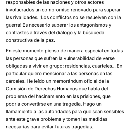
responsables de las naciones y otros actores
involucrados un compromiso renovado para superar
las rivalidades. ¡Los conflictos no se resuelven con la
guerra! Es necesario superar los antagonismos y
contrastes a través del diálogo y la búsqueda
constructiva de la paz.
En este momento pienso de manera especial en todas
las personas que sufren la vulnerabilidad de verse
obligadas a vivir en grupo: residencias, cuarteles... En
particular quiero mencionar a las personas en las
cárceles. He leído un memorándum oficial de la
Comisión de Derechos Humanos que habla del
problema del hacinamiento en las prisiones, que
podría convertirse en una tragedia. Hago un
llamamiento a las autoridades para que sean sensibles
ante este grave problema y tomen las medidas
necesarias para evitar futuras tragedias.