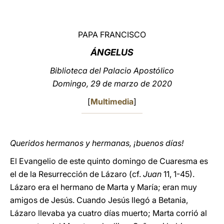
LATINE
PAPA FRANCISCO
ÁNGELUS
Biblioteca del Palacio Apostólico
Domingo, 29 de marzo de 2020
[
Multimedia
]
Queridos hermanos y hermanas, ¡buenos días!
El Evangelio de este quinto domingo de Cuaresma es
el de la Resurrección de Lázaro (cf.
Juan
11, 1-45).
Lázaro era el hermano de Marta y María; eran muy
amigos de Jesús. Cuando Jesús llegó a Betania,
Lázaro llevaba ya cuatro días muerto; Marta corrió al