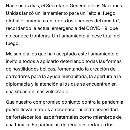
Hace unos días, el Secretario General de las Naciones
Unidas lanzó un llamamiento para un “alto el fuego
global e inmediato en todos los rincones del mundo”,
recordando la actual emergencia del COVID-19, que
no conoce fronteras. Un llamamiento al cese total del
fuego.
Me sumo a los que han aceptado este llamamiento e
invito a todos a aplicarlo deteniendo todas las formas
de hostilidades bélicas, fomentando la creación de
corredores para la ayuda humanitaria, la apertura a la
diplomacia y la atención a los que se encuentran en
una situación más vulnerable.
Que nuestro compromiso conjunto contra la pandemia
pueda llevar a todos a reconocer nuestra necesidad
de fortalecer los lazos fraternales como miembros de
una familia. En particular, debería despertar en los