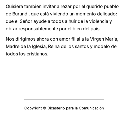
Quisiera también invitar a rezar por el querido pueblo
de Burundi, que está viviendo un momento delicado:
que el Señor ayude a todos a huir de la violencia y
obrar responsablemente por el bien del país.
Nos dirigimos ahora con amor filial a la Virgen María,
Madre de la Iglesia, Reina de los santos y modelo de
todos los cristianos.
Copyright © Dicasterio para la Comunicación