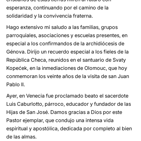
esperanza, continuando por el camino de la
solidaridad y la convivencia fraterna.
Hago extensivo mi saludo a las familias, grupos
parroquiales, asociaciones y escuelas presentes, en
especial a los confirmandos de la archidiócesis de
Génova. Dirijo un recuerdo especial a los fieles de la
República Checa, reunidos en el santuario de Svaty
Kopećek, en la inmediaciones de Olomouc, que hoy
conmemoran los veinte años de la visita de san Juan
Pablo II.
Ayer, en Venecia fue proclamado beato el sacerdote
Luis Caburlotto, párroco, educador y fundador de las
Hijas de San José. Damos gracias a Dios por este
Pastor ejemplar, que condujo una intensa vida
espiritual y apostólica, dedicada por completo al bien
de las almas.