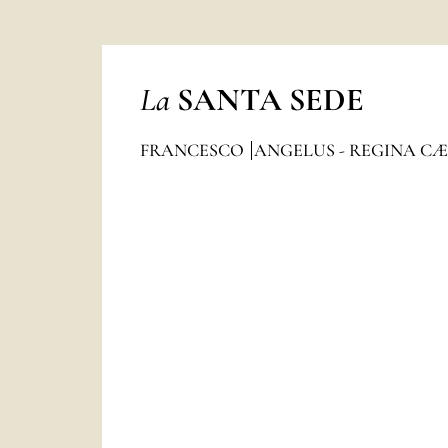
La
SANTA SEDE
FRANCESCO
ANGELUS - REGINA CÆ