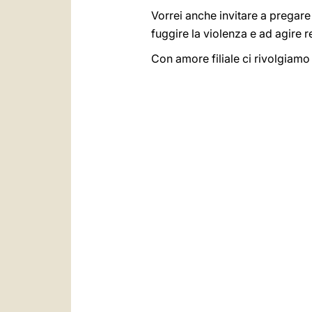
Vorrei anche invitare a pregare 
fuggire la violenza e ad agire 
Con amore filiale ci rivolgiamo 