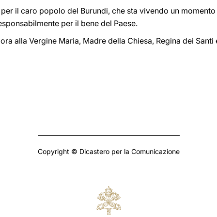
per il caro popolo del Burundi, che sta vivendo un momento del
responsabilmente per il bene del Paese.
ora alla Vergine Maria, Madre della Chiesa, Regina dei Santi e m
Copyright © Dicastero per la Comunicazione