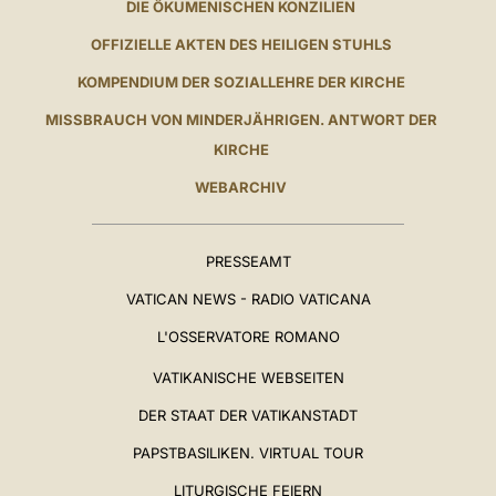
DIE ÖKUMENISCHEN KONZILIEN
OFFIZIELLE AKTEN DES HEILIGEN STUHLS
KOMPENDIUM DER SOZIALLEHRE DER KIRCHE
MISSBRAUCH VON MINDERJÄHRIGEN. ANTWORT DER
KIRCHE
WEBARCHIV
PRESSEAMT
VATICAN NEWS - RADIO VATICANA
L'OSSERVATORE ROMANO
VATIKANISCHE WEBSEITEN
DER STAAT DER VATIKANSTADT
PAPSTBASILIKEN. VIRTUAL TOUR
LITURGISCHE FEIERN