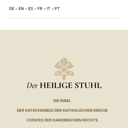
-
-
-
-
-
DE
EN
ES
FR
IT
PT
Der
HEILIGE STUHL
DIE BIBEL
DER KATECHISMUS DER KATHOLISCHEN KIRCHE
CODICES DES KANONISCHEN RECHTS