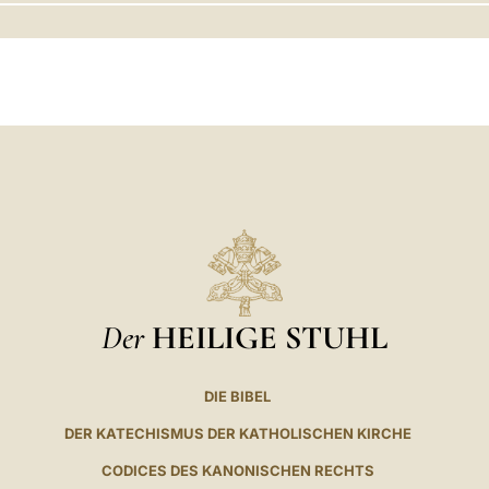
LATINE
Der
HEILIGE STUHL
DIE BIBEL
DER KATECHISMUS DER KATHOLISCHEN KIRCHE
CODICES DES KANONISCHEN RECHTS