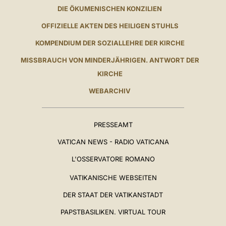
DIE ÖKUMENISCHEN KONZILIEN
OFFIZIELLE AKTEN DES HEILIGEN STUHLS
KOMPENDIUM DER SOZIALLEHRE DER KIRCHE
MISSBRAUCH VON MINDERJÄHRIGEN. ANTWORT DER
KIRCHE
WEBARCHIV
PRESSEAMT
VATICAN NEWS - RADIO VATICANA
L'OSSERVATORE ROMANO
VATIKANISCHE WEBSEITEN
DER STAAT DER VATIKANSTADT
PAPSTBASILIKEN. VIRTUAL TOUR