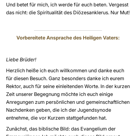
Und betet für mich, ich werde für euch beten. Vergesst
das nicht: die Spiritualität des Diözesanklerus. Nur Mut!
Vorbereitete Ansprache des Heiligen Vaters:
Liebe Brüder!
Herzlich heiße ich euch willkommen und danke euch
für diesen Besuch. Ganz besonders danke ich eurem
Rektor, auch für seine einleitenden Worte. In der kurzen
Zeit unserer Begegnung möchte ich euch einige
Anregungen zum persönlichen und gemeinschaftlichen
Nachdenken geben, die ich der Jugendsynode
entnehme, die vor Kurzem stattgefunden hat.
Zunächst, das biblische Bild: das Evangelium der