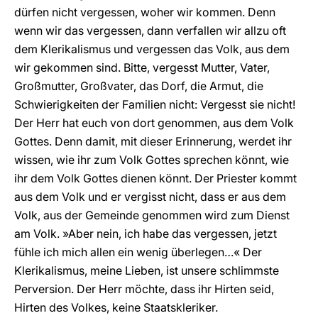
dürfen nicht vergessen, woher wir kommen. Denn
wenn wir das vergessen, dann verfallen wir allzu oft
dem Klerikalismus und vergessen das Volk, aus dem
wir gekommen sind. Bitte, vergesst Mutter, Vater,
Großmutter, Großvater, das Dorf, die Armut, die
Schwierigkeiten der Familien nicht: Vergesst sie nicht!
Der Herr hat euch von dort genommen, aus dem Volk
Gottes. Denn damit, mit dieser Erinnerung, werdet ihr
wissen, wie ihr zum Volk Gottes sprechen könnt, wie
ihr dem Volk Gottes dienen könnt. Der Priester kommt
aus dem Volk und er vergisst nicht, dass er aus dem
Volk, aus der Gemeinde genommen wird zum Dienst
am Volk. »Aber nein, ich habe das vergessen, jetzt
fühle ich mich allen ein wenig überlegen…« Der
Klerikalismus, meine Lieben, ist unsere schlimmste
Perversion. Der Herr möchte, dass ihr Hirten seid,
Hirten des Volkes, keine Staatskleriker.