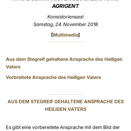
AGRIGENT
LATINE
Konsistoriensaal
Samstag, 24. November 2018
[
Multimedia
]
Aus dem Stegreif gehaltene Ansprache des Heiligen
Vaters
Vorbreitete Ansprache des Heiligen Vaters
AUS DEM STEGREIF GEHALTENE ANSPRACHE DES
HEILIGEN VATERS
Es gibt eine vorbereitete Ansprache mit dem Bild der