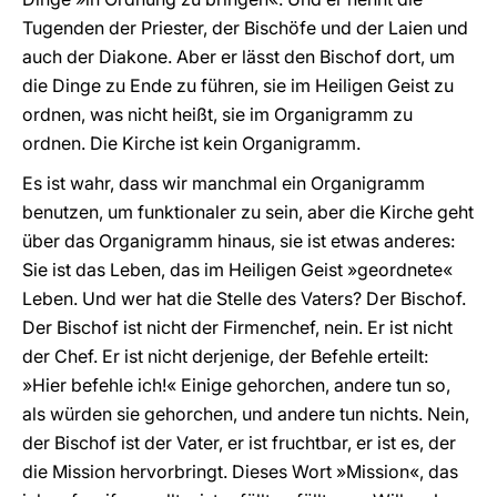
Tugenden der Priester, der Bischöfe und der Laien und
auch der Diakone. Aber er lässt den Bischof dort, um
die Dinge zu Ende zu führen, sie im Heiligen Geist zu
ordnen, was nicht heißt, sie im Organigramm zu
ordnen. Die Kirche ist kein Organigramm.
Es ist wahr, dass wir manchmal ein Organigramm
benutzen, um funktionaler zu sein, aber die Kirche geht
über das Organigramm hinaus, sie ist etwas anderes:
Sie ist das Leben, das im Heiligen Geist »geordnete«
Leben. Und wer hat die Stelle des Vaters? Der Bischof.
Der Bischof ist nicht der Firmenchef, nein. Er ist nicht
der Chef. Er ist nicht derjenige, der Befehle erteilt:
»Hier befehle ich!« Einige gehorchen, andere tun so,
als würden sie gehorchen, und andere tun nichts. Nein,
der Bischof ist der Vater, er ist fruchtbar, er ist es, der
die Mission hervorbringt. Dieses Wort »Mission«, das