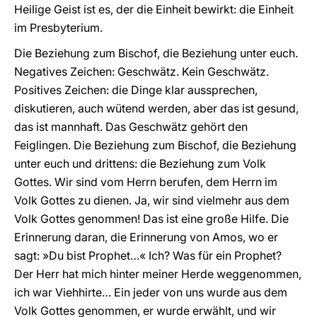
Heilige Geist ist es, der die Einheit bewirkt: die Einheit
im Presbyterium.
Die Beziehung zum Bischof, die Beziehung unter euch.
Negatives Zeichen: Geschwätz. Kein Geschwätz.
Positives Zeichen: die Dinge klar aussprechen,
diskutieren, auch wütend werden, aber das ist gesund,
das ist mannhaft. Das Geschwätz gehört den
Feiglingen. Die Beziehung zum Bischof, die Beziehung
unter euch und drittens: die Beziehung zum Volk
Gottes. Wir sind vom Herrn berufen, dem Herrn im
Volk Gottes zu dienen. Ja, wir sind vielmehr aus dem
Volk Gottes genommen! Das ist eine große Hilfe. Die
Erinnerung daran, die Erinnerung von Amos, wo er
sagt: »Du bist Prophet…« Ich? Was für ein Prophet?
Der Herr hat mich hinter meiner Herde weggenommen,
ich war Viehhirte… Ein jeder von uns wurde aus dem
Volk Gottes genommen, er wurde erwählt, und wir