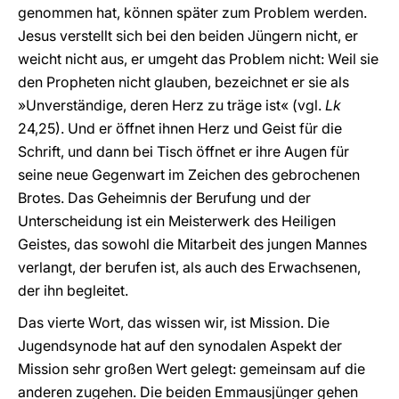
genommen hat, können später zum Problem werden.
Jesus verstellt sich bei den beiden Jüngern nicht, er
weicht nicht aus, er umgeht das Problem nicht: Weil sie
den Propheten nicht glauben, bezeichnet er sie als
»Unverständige, deren Herz zu träge ist« (vgl.
Lk
24,25). Und er öffnet ihnen Herz und Geist für die
Schrift, und dann bei Tisch öffnet er ihre Augen für
seine neue Gegenwart im Zeichen des gebrochenen
Brotes. Das Geheimnis der Berufung und der
Unterscheidung ist ein Meisterwerk des Heiligen
Geistes, das sowohl die Mitarbeit des jungen Mannes
verlangt, der berufen ist, als auch des Erwachsenen,
der ihn begleitet.
Das vierte Wort, das wissen wir, ist Mission. Die
Jugendsynode hat auf den synodalen Aspekt der
Mission sehr großen Wert gelegt: gemeinsam auf die
anderen zugehen. Die beiden Emmausjünger gehen