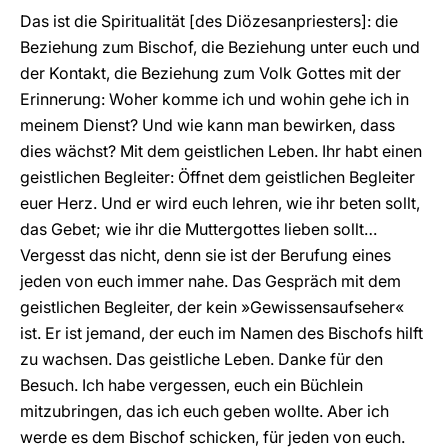
Das ist die Spiritualität [des Diözesanpriesters]: die
Beziehung zum Bischof, die Beziehung unter euch und
der Kontakt, die Beziehung zum Volk Gottes mit der
Erinnerung: Woher komme ich und wohin gehe ich in
meinem Dienst? Und wie kann man bewirken, dass
dies wächst? Mit dem geistlichen Leben. Ihr habt einen
geistlichen Begleiter: Öffnet dem geistlichen Begleiter
euer Herz. Und er wird euch lehren, wie ihr beten sollt,
das Gebet; wie ihr die Muttergottes lieben sollt…
Vergesst das nicht, denn sie ist der Berufung eines
jeden von euch immer nahe. Das Gespräch mit dem
geistlichen Begleiter, der kein »Gewissensaufseher«
ist. Er ist jemand, der euch im Namen des Bischofs hilft
zu wachsen. Das geistliche Leben. Danke für den
Besuch. Ich habe vergessen, euch ein Büchlein
mitzubringen, das ich euch geben wollte. Aber ich
werde es dem Bischof schicken, für jeden von euch.