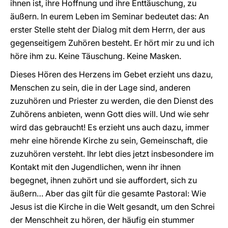
ihnen ist, ihre Hoffnung und ihre Enttäuschung, zu
äußern. In eurem Leben im Seminar bedeutet das: An
erster Stelle steht der Dialog mit dem Herrn, der aus
gegenseitigem Zuhören besteht. Er hört mir zu und ich
höre ihm zu. Keine Täuschung. Keine Masken.
Dieses Hören des Herzens im Gebet erzieht uns dazu,
Menschen zu sein, die in der Lage sind, anderen
zuzuhören und Priester zu werden, die den Dienst des
Zuhörens anbieten, wenn Gott dies will. Und wie sehr
wird das gebraucht! Es erzieht uns auch dazu, immer
mehr eine hörende Kirche zu sein, Gemeinschaft, die
zuzuhören versteht. Ihr lebt dies jetzt insbesondere im
Kontakt mit den Jugendlichen, wenn ihr ihnen
begegnet, ihnen zuhört und sie auffordert, sich zu
äußern… Aber das gilt für die gesamte Pastoral: Wie
Jesus ist die Kirche in die Welt gesandt, um den Schrei
der Menschheit zu hören, der häufig ein stummer