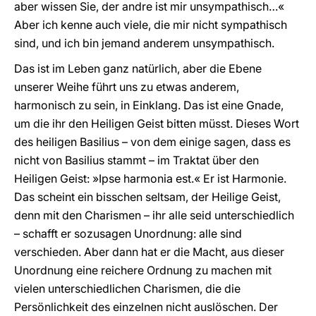
aber wissen Sie, der andre ist mir unsympathisch…«
Aber ich kenne auch viele, die mir nicht sympathisch
sind, und ich bin jemand anderem unsympathisch.
Das ist im Leben ganz natürlich, aber die Ebene
unserer Weihe führt uns zu etwas anderem,
harmonisch zu sein, in Einklang. Das ist eine Gnade,
um die ihr den Heiligen Geist bitten müsst. Dieses Wort
des heiligen Basilius – von dem einige sagen, dass es
nicht von Basilius stammt – im Traktat über den
Heiligen Geist: »Ipse harmonia est.« Er ist Harmonie.
Das scheint ein bisschen seltsam, der Heilige Geist,
denn mit den Charismen – ihr alle seid unterschiedlich
– schafft er sozusagen Unordnung: alle sind
verschieden. Aber dann hat er die Macht, aus dieser
Unordnung eine reichere Ordnung zu machen mit
vielen unterschiedlichen Charismen, die die
Persönlichkeit des einzelnen nicht auslöschen. Der