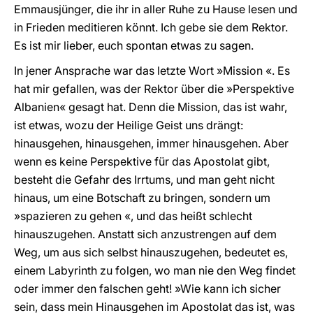
Emmausjünger, die ihr in aller Ruhe zu Hause lesen und
in Frieden meditieren könnt. Ich gebe sie dem Rektor.
Es ist mir lieber, euch spontan etwas zu sagen.
In jener Ansprache war das letzte Wort »Mission «. Es
hat mir gefallen, was der Rektor über die »Perspektive
Albanien« gesagt hat. Denn die Mission, das ist wahr,
ist etwas, wozu der Heilige Geist uns drängt:
hinausgehen, hinausgehen, immer hinausgehen. Aber
wenn es keine Perspektive für das Apostolat gibt,
besteht die Gefahr des Irrtums, und man geht nicht
hinaus, um eine Botschaft zu bringen, sondern um
»spazieren zu gehen «, und das heißt schlecht
hinauszugehen. Anstatt sich anzustrengen auf dem
Weg, um aus sich selbst hinauszugehen, bedeutet es,
einem Labyrinth zu folgen, wo man nie den Weg findet
oder immer den falschen geht! »Wie kann ich sicher
sein, dass mein Hinausgehen im Apostolat das ist, was