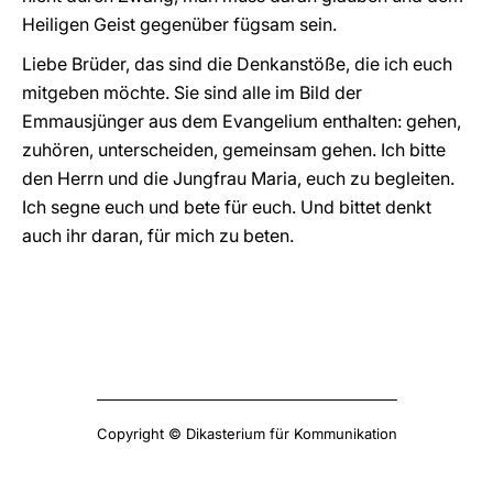
Heiligen Geist gegenüber fügsam sein.
Liebe Brüder, das sind die Denkanstöße, die ich euch
mitgeben möchte. Sie sind alle im Bild der
Emmausjünger aus dem Evangelium enthalten: gehen,
zuhören, unterscheiden, gemeinsam gehen. Ich bitte
den Herrn und die Jungfrau Maria, euch zu begleiten.
Ich segne euch und bete für euch. Und bittet denkt
auch ihr daran, für mich zu beten.
Copyright © Dikasterium für Kommunikation