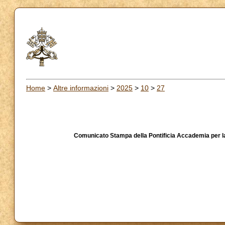
Home
>
Altre informazioni
>
2025
>
10
>
27
Comunicato Stampa della Pontificia Accademia per la