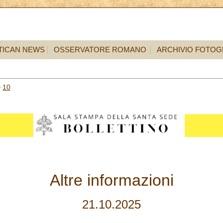
TICAN NEWS
OSSERVATORE ROMANO
ARCHIVIO FOTOG
>
10
Altre informazioni
21.10.2025