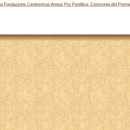
a Fondazione Centesimus Annus Pro Pontifice. Cerimonia del Premio