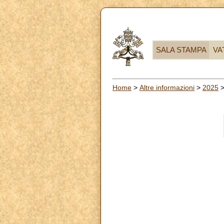
SALA STAMPA
VA
Home
>
Altre informazioni
>
2025