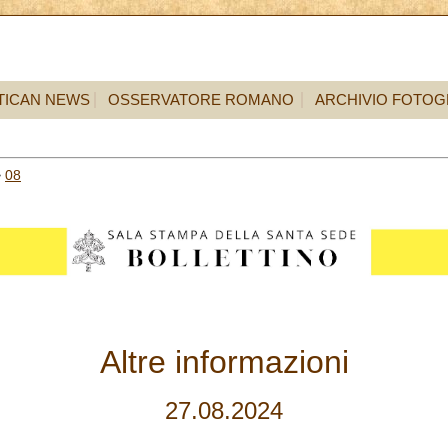
TICAN NEWS
OSSERVATORE ROMANO
ARCHIVIO FOTOG
>
08
Altre informazioni
27.08.2024