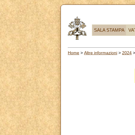
SALA STAMPA
VA
Home
>
Altre informazioni
>
2024