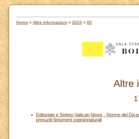
Home
>
Altre informazioni
>
2024
>
05
Altre
1
Editoriale e Sintesi Vatican News - Norme del Dicas
presunti fenomeni soprannaturali