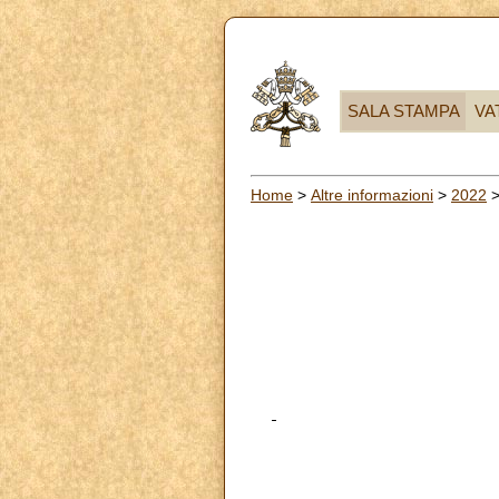
SALA STAMPA
VA
Home
>
Altre informazioni
>
2022