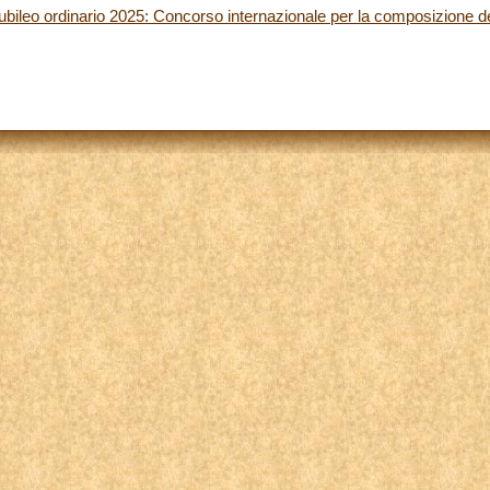
leo ordinario 2025: Concorso internazionale per la composizione del