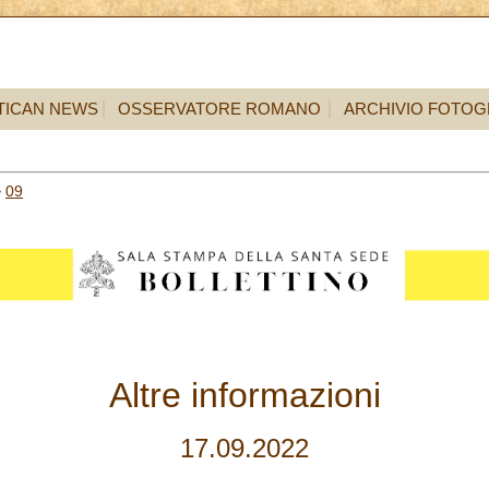
TICAN NEWS
OSSERVATORE ROMANO
ARCHIVIO FOTOG
>
09
Altre informazioni
17.09.2022