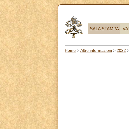
SALA STAMPA
VA
Home
>
Altre informazioni
>
2022