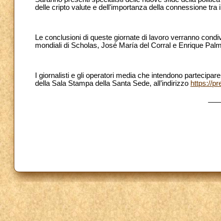
delle cripto valute e dell'importanza della connessione tra i
Le conclusioni di queste giornate di lavoro verranno condivi
mondiali di Scholas, José María del Corral e Enrique Palmey
I giornalisti e gli operatori media che intendono partecipar
della Sala Stampa della Santa Sede, all’indirizzo
https://p
___