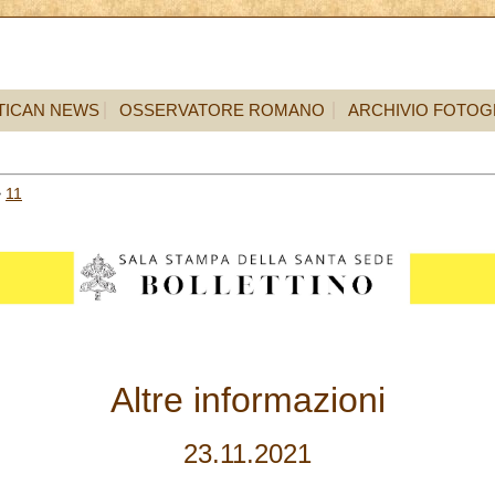
TICAN NEWS
OSSERVATORE ROMANO
ARCHIVIO FOTOG
>
11
Altre informazioni
23.11.2021