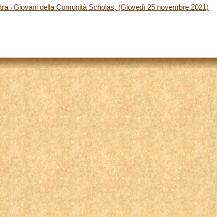
ra i Giovani della Comunità Scholas, (Giovedì 25 novembre 2021)