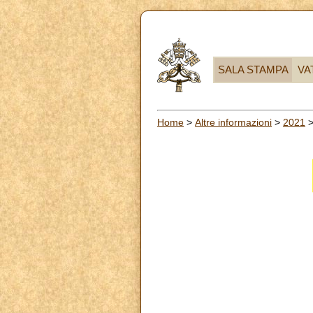
SALA STAMPA
VA
Home
>
Altre informazioni
>
2021