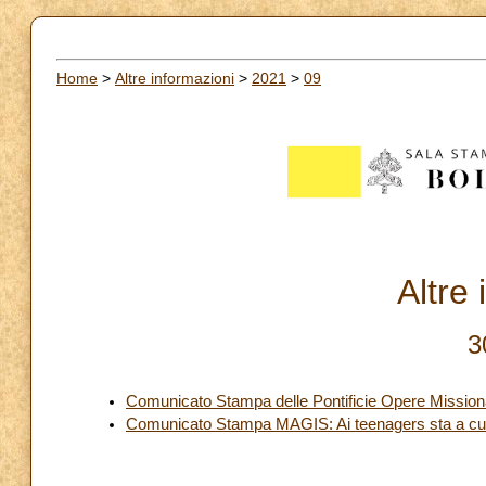
Home
>
Altre informazioni
>
2021
>
09
Altre
3
Comunicato Stampa delle Pontificie Opere Mission
Comunicato Stampa MAGIS: Ai teenagers sta a cuo