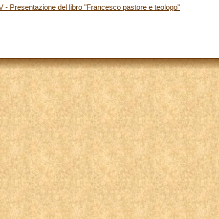
 Presentazione del libro "Francesco pastore e teologo"