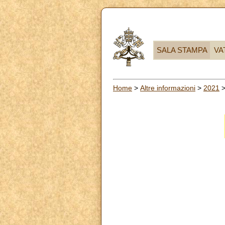
SALA STAMPA
VA
Home
>
Altre informazioni
>
2021