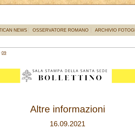
TICAN NEWS
OSSERVATORE ROMANO
ARCHIVIO FOTOG
>
09
Altre informazioni
16.09.2021