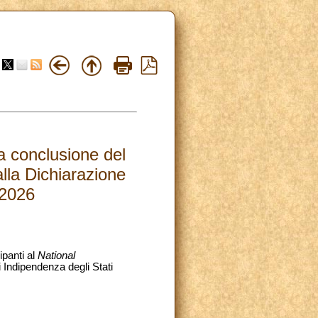
 conclusione del
alla Dichiarazione
.2026
ipanti al
National
 Indipendenza degli Stati