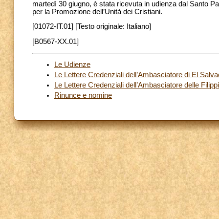
martedì 30 giugno, è stata ricevuta in udienza dal Santo P
per la Promozione dell’Unità dei Cristiani.
[01072-IT.01] [Testo originale: Italiano]
[B0567-XX.01]
Le Udienze
Le Lettere Credenziali dell’Ambasciatore di El Salv
Le Lettere Credenziali dell’Ambasciatore delle Filip
Rinunce e nomine