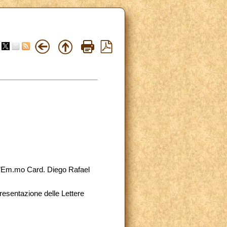
l’Em.mo Card. Diego Rafael
resentazione delle Lettere