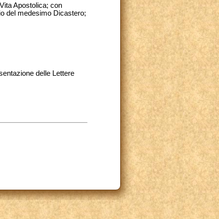
 Vita Apostolica; con
rio del medesimo Dicastero;
sentazione delle Lettere