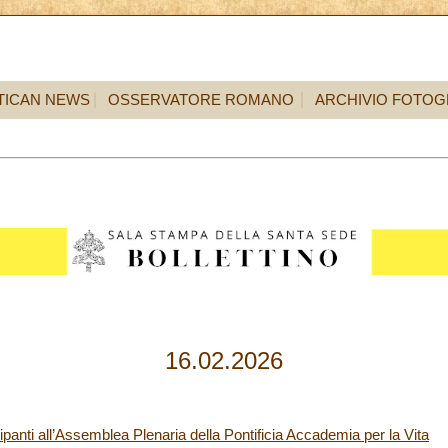
TICAN NEWS
OSSERVATORE ROMANO
ARCHIVIO FOTOG
16.02.2026
ipanti all’Assemblea Plenaria della Pontificia Accademia per la Vita