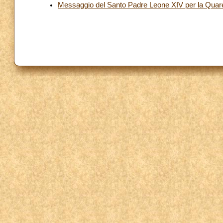
Messaggio del Santo Padre Leone XIV per la Qua