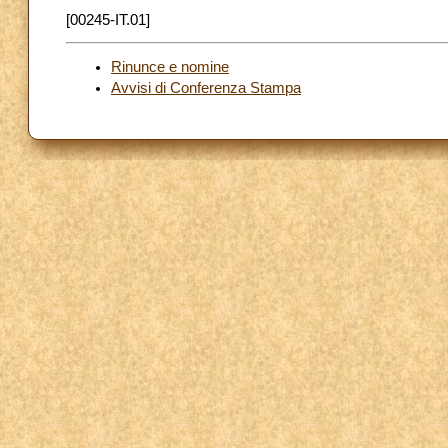
[00245-IT.01]
Rinunce e nomine
Avvisi di Conferenza Stampa