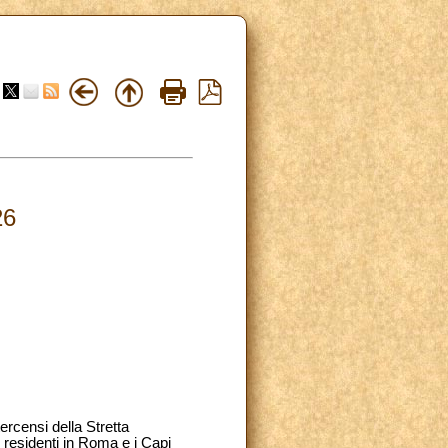
26
ercensi della Stretta
 residenti in Roma e i Capi