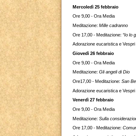
Mercoledì 25 febbraio
Ore 9,00 - Ora Media
Meditazione:
Mille cadranno
Ore 17,00 - Meditazione:
“Io lo 
Adorazione eucaristica e Vespri
Giovedì 26 febbraio
Ore 9,00 - Ora Media
Meditazione:
Gli angeli di Dio
Ore17,00 - Meditazione:
San Ber
Adorazione eucaristica e Vespri
Venerdì 27 febbraio
Ore 9,00 - Ora Media
Meditazione:
Sulla considerazio
Ore 17,00 - Meditazione:
Comun