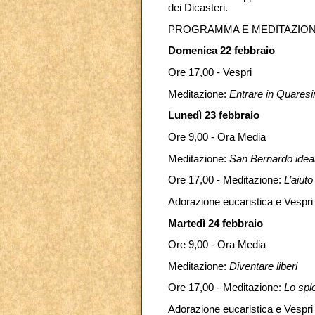
dei Dicasteri.
PROGRAMMA E MEDITAZION
Domenica 22 febbraio
Ore 17,00 - Vespri
Meditazione:
Entrare in Quares
Lunedì 23 febbraio
Ore 9,00 - Ora Media
Meditazione:
San Bernardo ideal
Ore 17,00 - Meditazione:
L’aiuto
Adorazione eucaristica e Vespri
Martedì 24 febbraio
Ore 9,00 - Ora Media
Meditazione:
Diventare liberi
Ore 17,00 - Meditazione:
Lo spl
Adorazione eucaristica e Vespri