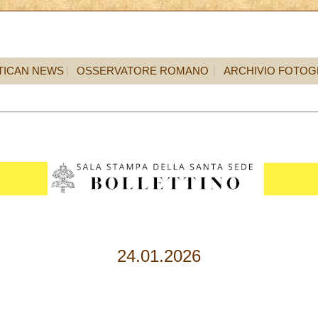
TICAN NEWS
OSSERVATORE ROMANO
ARCHIVIO FOTOG
24.01.2026