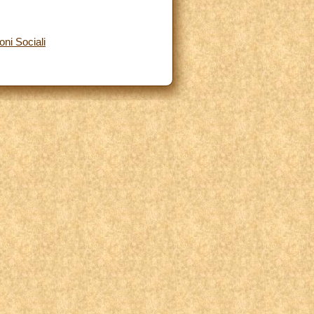
ni Sociali