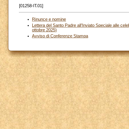
[01258-IT.01]
Rinunce e nomine
Lettera del Santo Padre all’Inviato Speciale alle cel
ottobre 2025)
Avviso di Conferenze Stampa