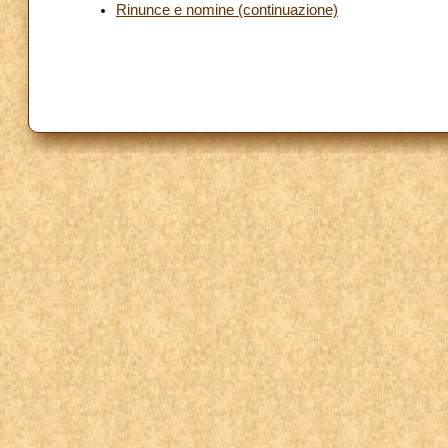
Rinunce e nomine (continuazione)