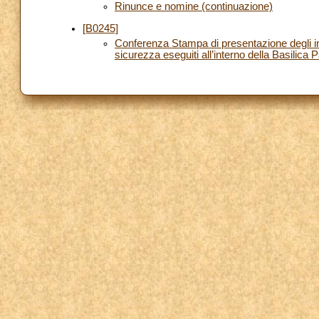
Rinunce e nomine (continuazione)
[B0245]
Conferenza Stampa di presentazione degli in
sicurezza eseguiti all’interno della Basilica 