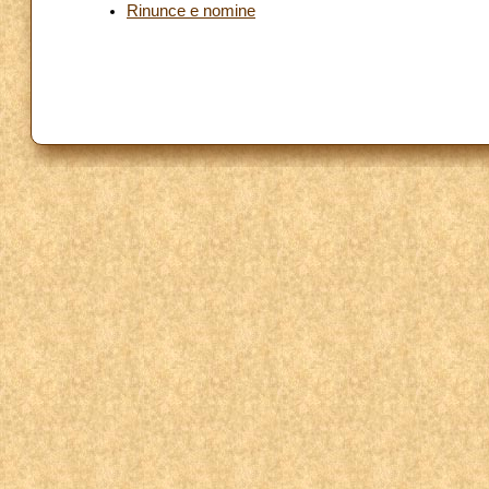
Rinunce e nomine