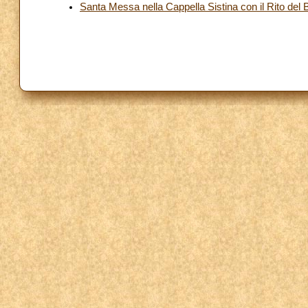
Santa Messa nella Cappella Sistina con il Rito del