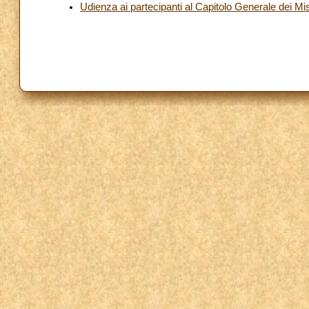
Udienza ai partecipanti al Capitolo Generale dei Mis