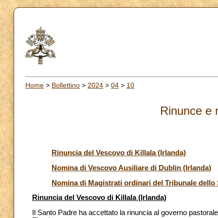
Home
>
Bollettino
>
2024
>
04
>
10
Rinunce e 
Rinuncia del Vescovo di Killala (Irlanda)
Nomina di Vescovo Ausiliare di Dublin (Irlanda)
Nomina di Magistrati ordinari del Tribunale dello 
Rinuncia del Vescovo di Killala (Irlanda)
Il Santo Padre ha accettato la rinuncia al governo pastorale