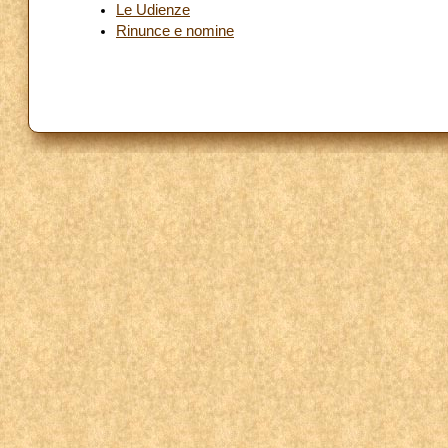
Le Udienze
Rinunce e nomine