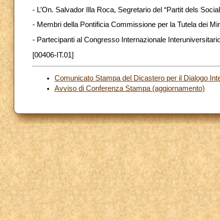
- L’On. Salvador Illa Roca, Segretario del “Partit dels Soci
- Membri della Pontificia Commissione per la Tutela dei Min
- Partecipanti al Congresso Internazionale Interuniversitari
[00406-IT.01]
Comunicato Stampa del Dicastero per il Dialogo Inte
Avviso di Conferenza Stampa (aggiornamento)