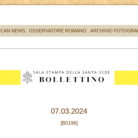
ICAN NEWS
OSSERVATORE ROMANO
ARCHIVIO FOTOGRA
7
07.03.2024
[B0196]