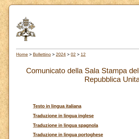
Home
>
Bollettino
>
2024
>
02
>
12
Comunicato della Sala Stampa dell
Repubblica Unita
Testo in lingua italiana
Traduzione in lingua inglese
Traduzione in lingua spagnola
Traduzione in lingua portoghese