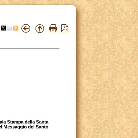
ala Stampa della Santa
el Messaggio del Santo