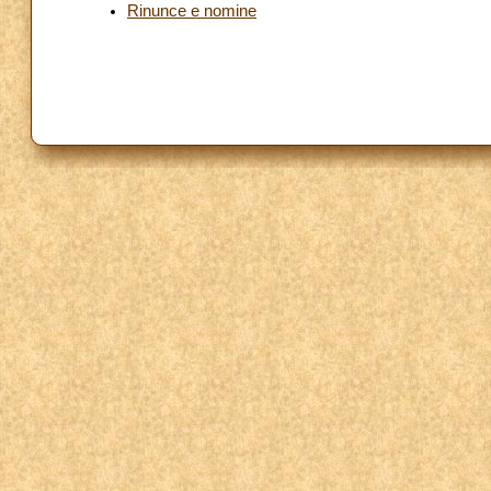
Rinunce e nomine