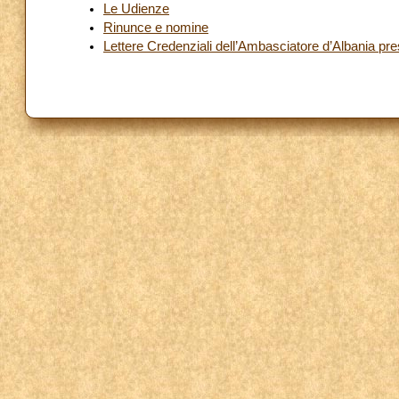
Le Udienze
Rinunce e nomine
Lettere Credenziali dell’Ambasciatore d’Albania pr