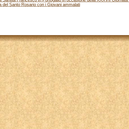
a del Santo Rosario con i Giovani ammalati