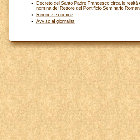
Decreto del Santo Padre Francesco circa le realtà d
nomina del Rettore del Pontificio Seminario Roma
Rinunce e nomine
Avviso ai giornalisti