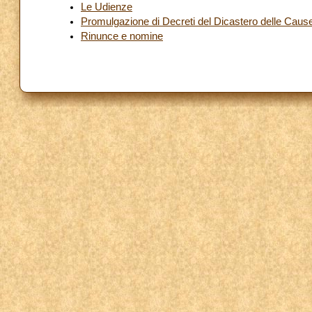
Le Udienze
Promulgazione di Decreti del Dicastero delle Cause
Rinunce e nomine