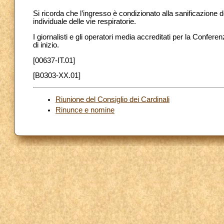
Si ricorda che l’ingresso è condizionato alla sanificazione 
individuale delle vie respiratorie.
I giornalisti e gli operatori media accreditati per la Confere
di inizio.
[00637-IT.01]
[B0303-XX.01]
Riunione del Consiglio dei Cardinali
Rinunce e nomine