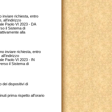
inviare richiesta, entro
 all’indirizzo
ale Paolo VI 2023 - DA
so il Sistema di
attivamente alla
o inviare richiesta, entro
all’indirizzo
ale Paolo VI 2023 - IN
erso il Sistema di
dei dispositivi di
uti prima rispetto all’orario